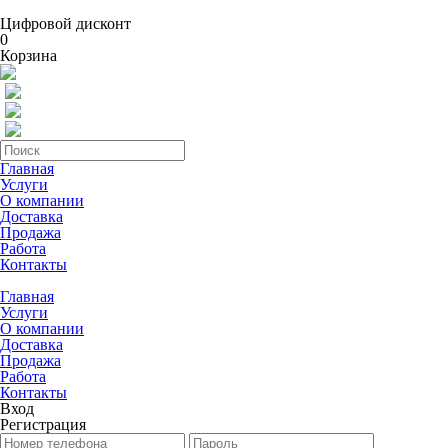
Цифровой дисконт
0
Корзина
Главная
Услуги
О компании
Доставка
Продажа
Работа
Контакты
Главная
Услуги
О компании
Доставка
Продажа
Работа
Контакты
Вход
Регистрация