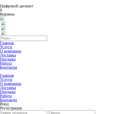
Цифровой дисконт
0
Корзина
Главная
Услуги
О компании
Доставка
Продажа
Работа
Контакты
Главная
Услуги
О компании
Доставка
Продажа
Работа
Контакты
Вход
Регистрация