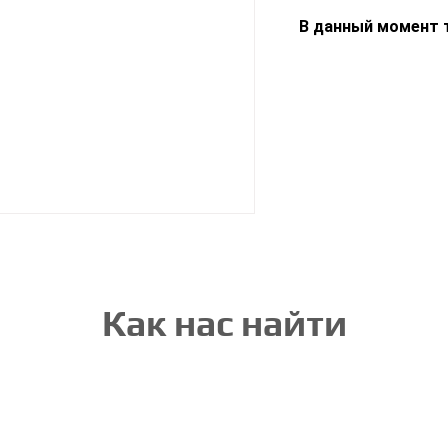
В данный момент т
Как нас найти