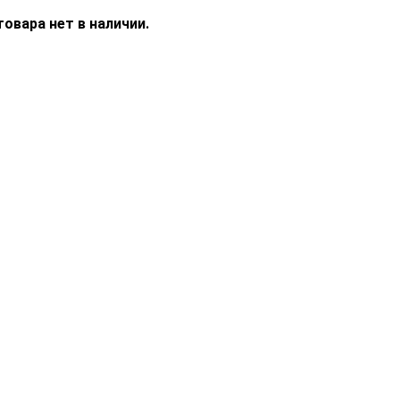
овара нет в наличии.