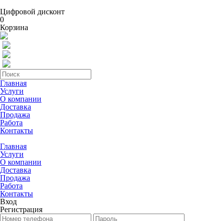
Цифровой дисконт
0
Корзина
Главная
Услуги
О компании
Доставка
Продажа
Работа
Контакты
Главная
Услуги
О компании
Доставка
Продажа
Работа
Контакты
Вход
Регистрация