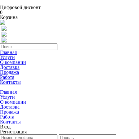
Цифровой дисконт
0
Корзина
Главная
Услуги
О компании
Доставка
Продажа
Работа
Контакты
Главная
Услуги
О компании
Доставка
Продажа
Работа
Контакты
Вход
Регистрация