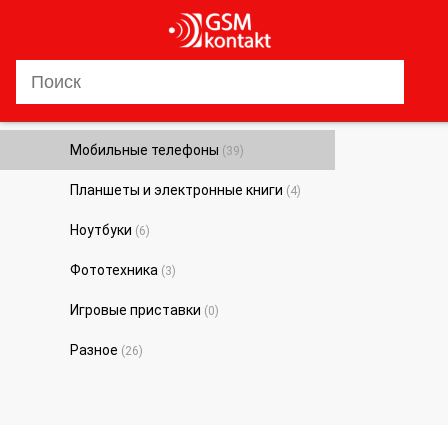
0
Мобильные телефоны
(39)
Планшеты и электронные книги
(4)
Ноутбуки
(6)
Фототехника
(3)
Игровые приставки
(0)
Разное
(26)