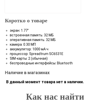
Коротко о товаре
экран: 1.77"
встроенная память: 32 МБ
оперативная память: 32 МБ
камера: 0.30 МП
аккумулятор: 1000 мА·ч
процессор: Spreadtrum SC6531E
SIM-карты: 2 (обычная)
беспроводные интерфейсы: Bluetooth
Наличие в магазинах
В данный момент товара нет в наличии.
Как нас найти