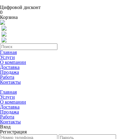
Цифровой дисконт
0
Корзина
Главная
Услуги
О компании
Доставка
Продажа
Работа
Контакты
Главная
Услуги
О компании
Доставка
Продажа
Работа
Контакты
Вход
Регистрация