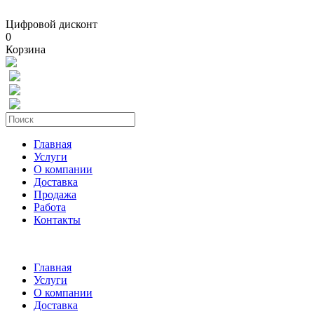
Цифровой дисконт
0
Корзина
Главная
Услуги
О компании
Доставка
Продажа
Работа
Контакты
Главная
Услуги
О компании
Доставка