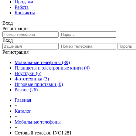
Продажа
Работа
Контакты
Вход
Регистрация
Вход
Регистрация
Мобильные телефоны
(39)
Планшеты и электронные книги
(4)
Ноутбуки
(6)
Фототехника
(3)
Игровые приставки
(0)
Разное
(26)
Главная
»
Каталог
»
Мобильные телефоны
»
Сотовый телефон INOI 281