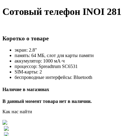
Сотовый телефон INOI 281
Коротко о товаре
экран: 2.8"
память: 64 МБ, слот для карты памяти
аккумулятор: 1000 мА·ч
процессор: Spreadtrum SC6531
SIM-карты: 2
беспроводные интерфейсы: Bluetooth
Наличие в магазинах
В данный момент товара нет в наличии.
Как нас найти