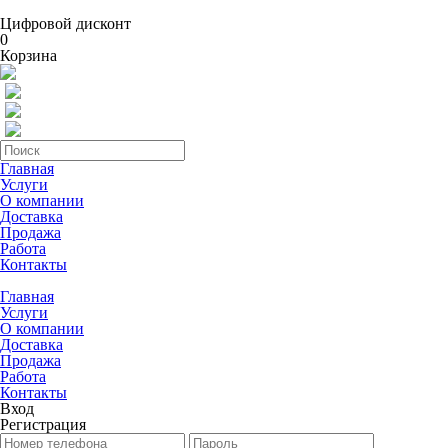
Цифровой дисконт
0
Корзина
Главная
Услуги
О компании
Доставка
Продажа
Работа
Контакты
Главная
Услуги
О компании
Доставка
Продажа
Работа
Контакты
Вход
Регистрация