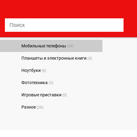
0
Мобильные телефоны
(39)
Планшеты и электронные книги
(4)
Ноутбуки
(6)
Фототехника
(3)
Игровые приставки
(0)
Разное
(26)