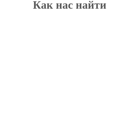
Как нас найти