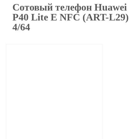
Сотовый телефон Huawei
P40 Lite E NFC (ART-L29)
4/64