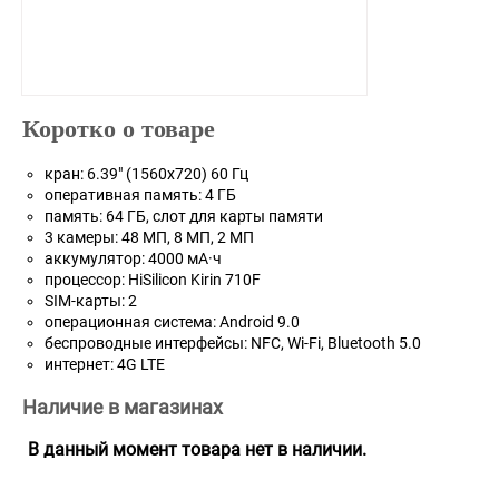
Коротко о товаре
кран: 6.39" (1560x720) 60 Гц
оперативная память: 4 ГБ
память: 64 ГБ, слот для карты памяти
3 камеры: 48 МП, 8 МП, 2 МП
аккумулятор: 4000 мА·ч
процессор: HiSilicon Kirin 710F
SIM-карты: 2
операционная система: Android 9.0
беспроводные интерфейсы: NFC, Wi-Fi, Bluetooth 5.0
интернет: 4G LTE
Наличие в магазинах
В данный момент товара нет в наличии.