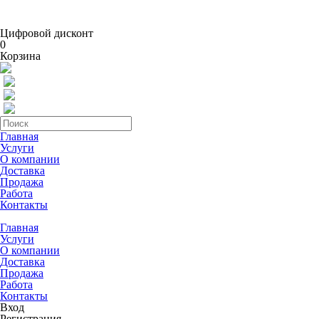
Цифровой дисконт
0
Корзина
Главная
Услуги
О компании
Доставка
Продажа
Работа
Контакты
Главная
Услуги
О компании
Доставка
Продажа
Работа
Контакты
Вход
Регистрация