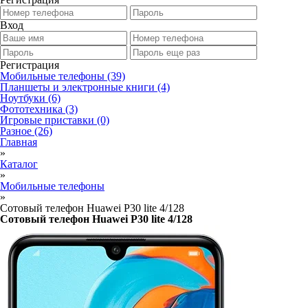
Вход
Регистрация
Мобильные телефоны
(39)
Планшеты и электронные книги
(4)
Ноутбуки
(6)
Фототехника
(3)
Игровые приставки
(0)
Разное
(26)
Главная
»
Каталог
»
Мобильные телефоны
»
Сотовый телефон Huawei P30 lite 4/128
Сотовый телефон Huawei P30 lite 4/128