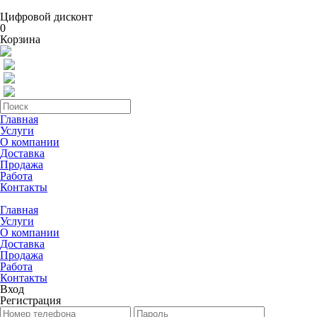
Цифровой дисконт
0
Корзина
Главная
Услуги
О компании
Доставка
Продажа
Работа
Контакты
Главная
Услуги
О компании
Доставка
Продажа
Работа
Контакты
Вход
Регистрация