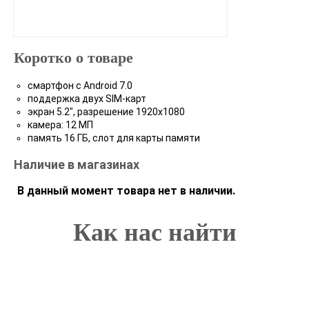
Коротко о товаре
смартфон с Android 7.0
поддержка двух SIM-карт
экран 5.2", разрешение 1920x1080
камера: 12 МП
память 16 ГБ, слот для карты памяти
Наличие в магазинах
В данный момент товара нет в наличии.
Как нас найти