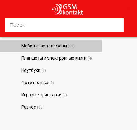
0
Мобильные телефоны
(39)
Планшеты и электронные книги
(4)
Ноутбуки
(6)
Фототехника
(3)
Игровые приставки
(0)
Разное
(26)