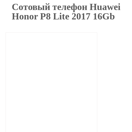
Сотовый телефон Huawei
Honor P8 Lite 2017 16Gb