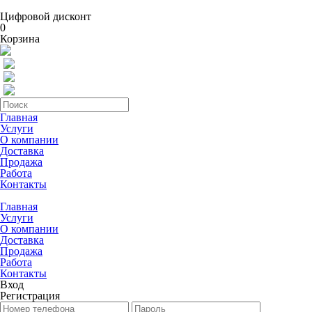
Цифровой дисконт
0
Корзина
Главная
Услуги
О компании
Доставка
Продажа
Работа
Контакты
Главная
Услуги
О компании
Доставка
Продажа
Работа
Контакты
Вход
Регистрация