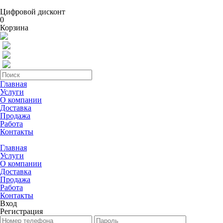
Цифровой дисконт
0
Корзина
Главная
Услуги
О компании
Доставка
Продажа
Работа
Контакты
Главная
Услуги
О компании
Доставка
Продажа
Работа
Контакты
Вход
Регистрация