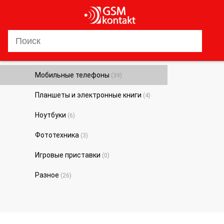
0
Мобильные телефоны
(39)
Планшеты и электронные книги
(4)
Ноутбуки
(6)
Фототехника
(3)
Игровые приставки
(0)
Разное
(26)