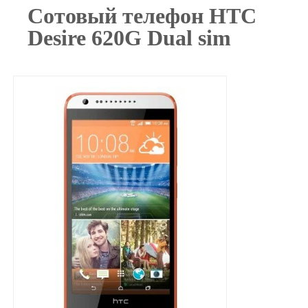
Сотовый телефон HTC
Desire 620G Dual sim