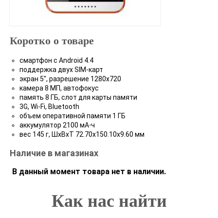
Коротко о товаре
смартфон с Android 4.4
поддержка двух SIM-карт
экран 5", разрешение 1280x720
камера 8 МП, автофокус
память 8 ГБ, слот для карты памяти
3G, Wi-Fi, Bluetooth
объем оперативной памяти 1 ГБ
аккумулятор 2100 мА⋅ч
вес 145 г, ШxВxТ 72.70x150.10x9.60 мм
Наличие в магазинах
В данный момент товара нет в наличии.
Как нас найти