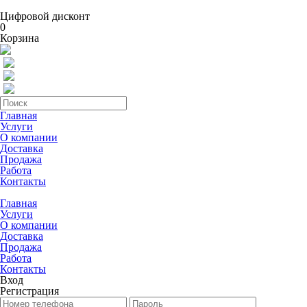
Цифровой дисконт
0
Корзина
Главная
Услуги
О компании
Доставка
Продажа
Работа
Контакты
Главная
Услуги
О компании
Доставка
Продажа
Работа
Контакты
Вход
Регистрация