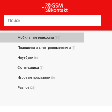
0
Мобильные телефоны
(39)
Планшеты и электронные книги
(4)
Ноутбуки
(6)
Фототехника
(3)
Игровые приставки
(0)
Разное
(26)