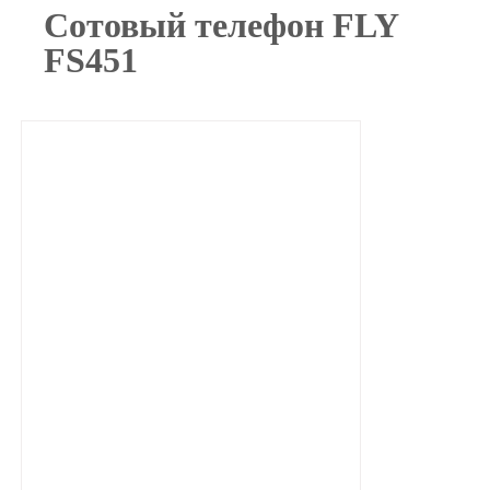
Сотовый телефон FLY
FS451