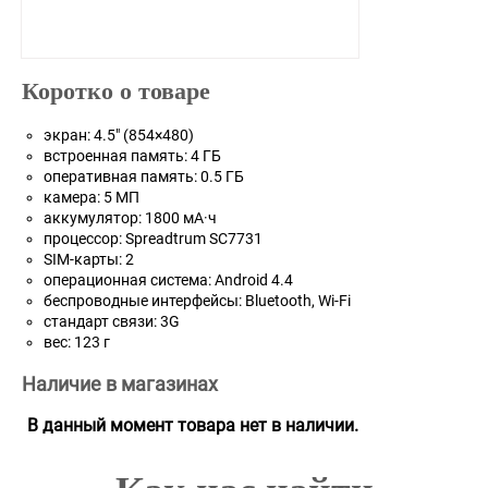
Коротко о товаре
экран: 4.5" (854×480)
встроенная память: 4 ГБ
оперативная память: 0.5 ГБ
камера: 5 МП
аккумулятор: 1800 мА·ч
процессор: Spreadtrum SC7731
SIM-карты: 2
операционная система: Android 4.4
беспроводные интерфейсы: Bluetooth, Wi-Fi
стандарт связи: 3G
вес: 123 г
Наличие в магазинах
В данный момент товара нет в наличии.