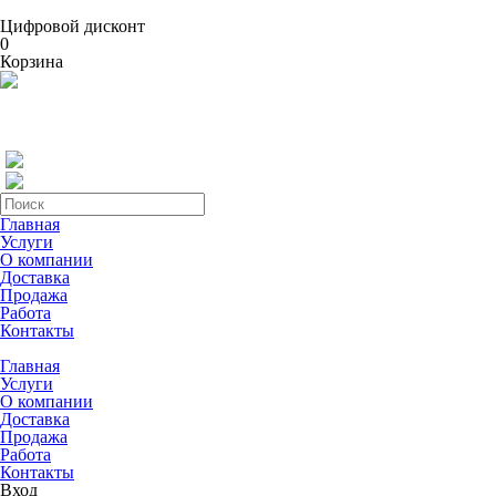
Цифровой дисконт
0
Корзина
Главная
Услуги
О компании
Доставка
Продажа
Работа
Контакты
Главная
Услуги
О компании
Доставка
Продажа
Работа
Контакты
Вход