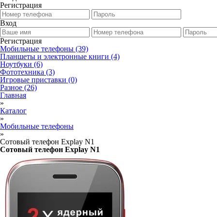
Регистрация
Вход
Регистрация
Мобильные телефоны
(39)
Планшеты и электронные книги
(4)
Ноутбуки
(6)
Фототехника
(3)
Игровые приставки
(0)
Разное
(26)
Главная
»
Каталог
»
Мобильные телефоны
»
Сотовый телефон Explay N1
Сотовый телефон Explay N1