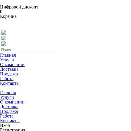
Цифровой дисконт
0
Корзина
Главная
Услуги
О компании
Доставка
Продажа
Работа
Контакты
Главная
Услуги
О компании
Доставка
Продажа
Работа
Контакты
Вход
Регистрация