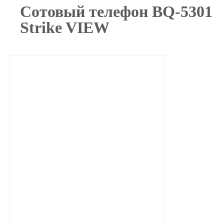
Сотовый телефон BQ-5301
Strike VIEW