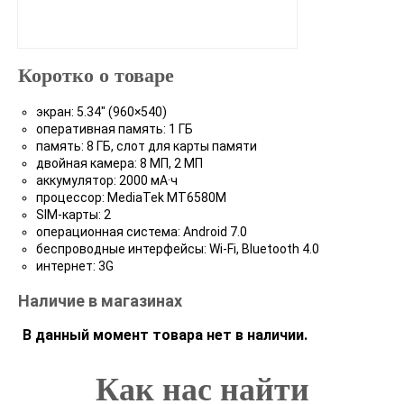
Коротко о товаре
экран: 5.34" (960×540)
оперативная память: 1 ГБ
память: 8 ГБ, слот для карты памяти
двойная камера: 8 МП, 2 МП
аккумулятор: 2000 мА·ч
процессор: MediaTek MT6580M
SIM-карты: 2
операционная система: Android 7.0
беспроводные интерфейсы: Wi-Fi, Bluetooth 4.0
интернет: 3G
Наличие в магазинах
В данный момент товара нет в наличии.
Как нас найти