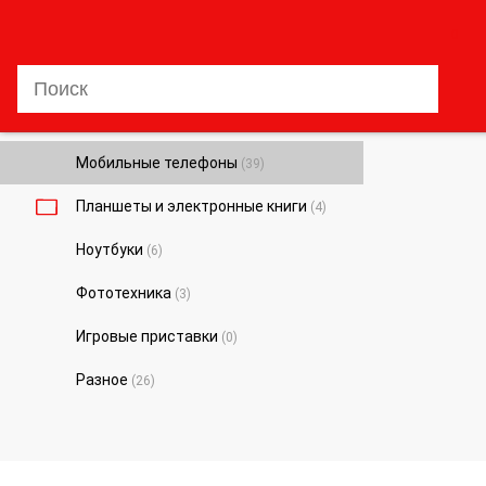
0
Мобильные телефоны
(39)
Планшеты и электронные книги
(4)
Ноутбуки
(6)
Фототехника
(3)
Игровые приставки
(0)
Разное
(26)