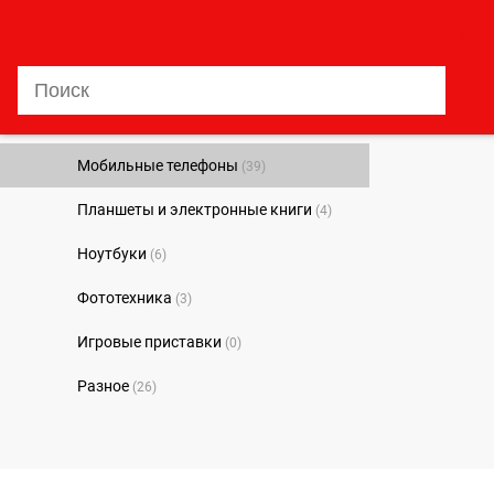
0
Мобильные телефоны
(39)
Планшеты и электронные книги
(4)
Ноутбуки
(6)
Фототехника
(3)
Игровые приставки
(0)
Разное
(26)