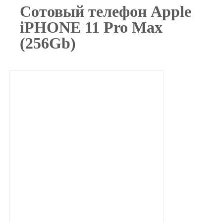
Сотовый телефон Apple
iPHONE 11 Pro Max
(256Gb)