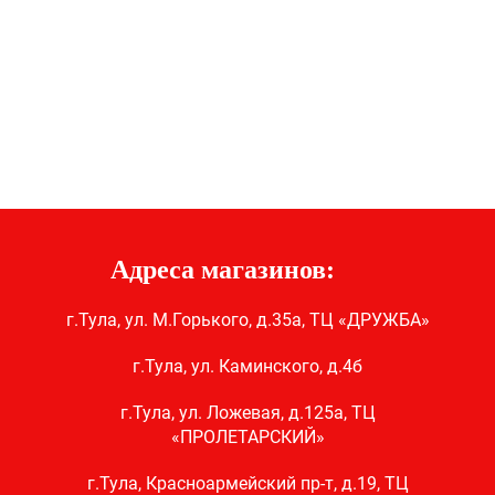
Адреса магазинов:
г.Тула, ул. М.Горького, д.35а, ТЦ «ДРУЖБА»
г.Тула, ул. Каминского, д.4б
г.Тула, ул. Ложевая, д.125а, ТЦ
«ПРОЛЕТАРСКИЙ»
г.Тула, Красноармейский пр-т, д.19, ТЦ