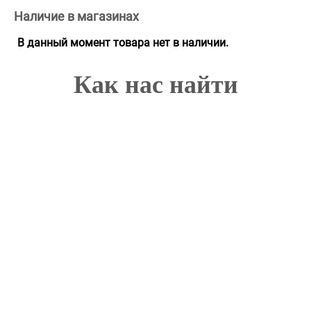
Наличие в магазинах
В данный момент товара нет в наличии.
Как нас найти