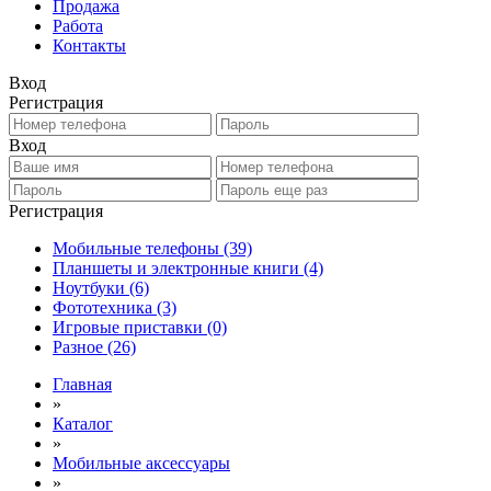
Продажа
Работа
Контакты
Вход
Регистрация
Вход
Регистрация
Мобильные телефоны
(39)
Планшеты и электронные книги
(4)
Ноутбуки
(6)
Фототехника
(3)
Игровые приставки
(0)
Разное
(26)
Главная
»
Каталог
»
Мобильные аксессуары
»