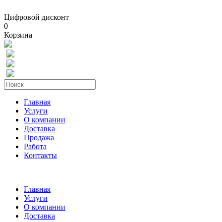
Цифровой дисконт
0
Корзина
Главная
Услуги
О компании
Доставка
Продажа
Работа
Контакты
Главная
Услуги
О компании
Доставка