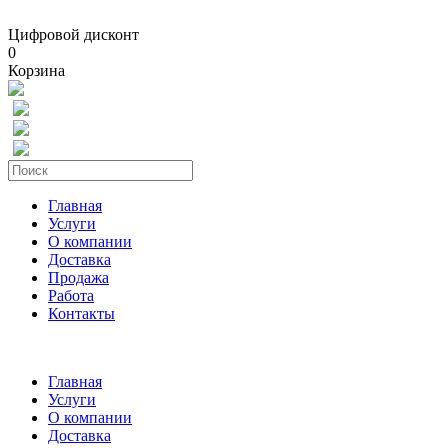
Цифровой дисконт
0
Корзина
Главная
Услуги
О компании
Доставка
Продажа
Работа
Контакты
Главная
Услуги
О компании
Доставка