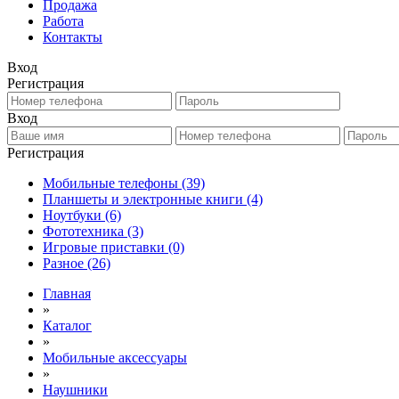
Продажа
Работа
Контакты
Вход
Регистрация
Вход
Регистрация
Мобильные телефоны
(39)
Планшеты и электронные книги
(4)
Ноутбуки
(6)
Фототехника
(3)
Игровые приставки
(0)
Разное
(26)
Главная
»
Каталог
»
Мобильные аксессуары
»
Наушники