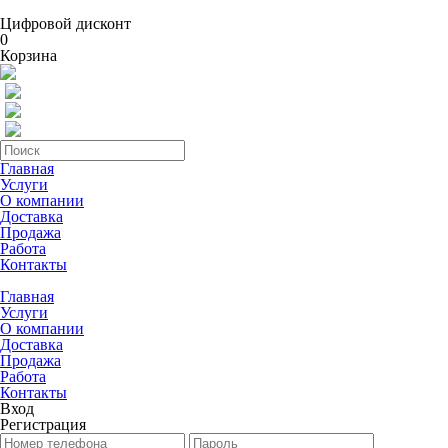
Цифровой дисконт
0
Корзина
Главная
Услуги
О компании
Доставка
Продажа
Работа
Контакты
Главная
Услуги
О компании
Доставка
Продажа
Работа
Контакты
Вход
Регистрация