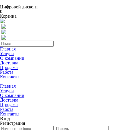
Цифровой дисконт
0
Корзина
Главная
Услуги
О компании
Доставка
Продажа
Работа
Контакты
Главная
Услуги
О компании
Доставка
Продажа
Работа
Контакты
Вход
Регистрация