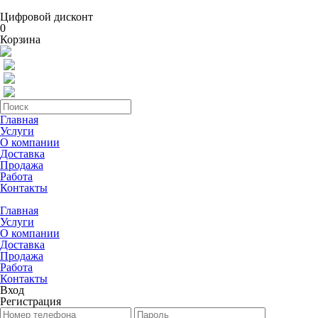
Цифровой дисконт
0
Корзина
Главная
Услуги
О компании
Доставка
Продажа
Работа
Контакты
Главная
Услуги
О компании
Доставка
Продажа
Работа
Контакты
Вход
Регистрация