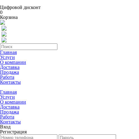
Цифровой дисконт
0
Корзина
Главная
Услуги
О компании
Доставка
Продажа
Работа
Контакты
Главная
Услуги
О компании
Доставка
Продажа
Работа
Контакты
Вход
Регистрация