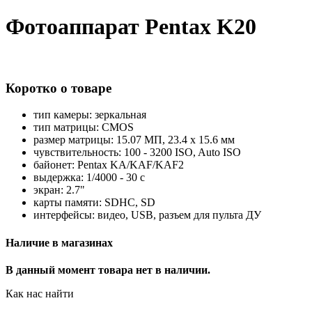
Фотоаппарат Pentax K20
Коротко о товаре
тип камеры: зеркальная
тип матрицы: CMOS
размер матрицы: 15.07 МП, 23.4 x 15.6 мм
чувствительность: 100 - 3200 ISO, Auto ISO
байонет: Pentax KA/KAF/KAF2
выдержка: 1/4000 - 30 с
экран: 2.7"
карты памяти: SDHC, SD
интерфейсы: видео, USB, разъем для пульта ДУ
Наличие в магазинах
В данный момент товара нет в наличии.
Как нас найти