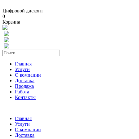
Цифровой дисконт
0
Корзина
Главная
Услуги
О компании
Доставка
Продажа
Работа
Контакты
Главная
Услуги
О компании
Доставка