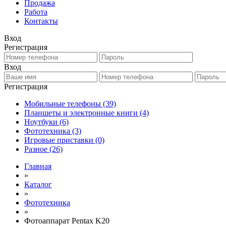
Продажа
Работа
Контакты
Вход
Регистрация
Вход
Регистрация
Мобильные телефоны
(39)
Планшеты и электронные книги
(4)
Ноутбуки
(6)
Фототехника
(3)
Игровые приставки
(0)
Разное
(26)
Главная
»
Каталог
»
Фототехника
»
Фотоаппарат Pentax K20